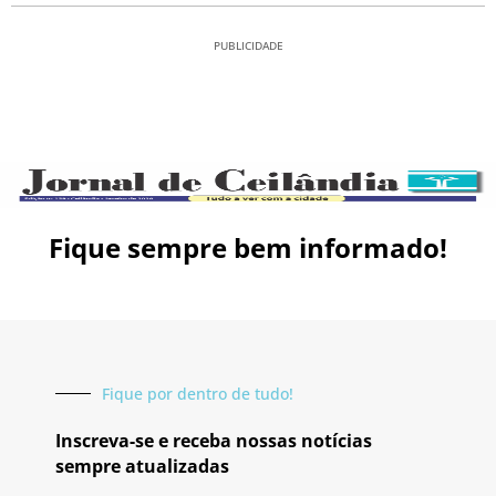
PUBLICIDADE
Fique sempre bem informado!
Fique por dentro de tudo!
Inscreva-se e receba nossas notícias
sempre atualizadas