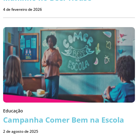
4 de fevereiro de 2026
Educação
Campanha Comer Bem na Escola
2 de agosto de 2025