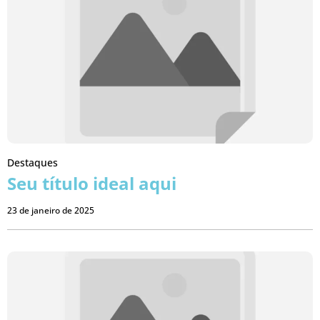
Destaques
Seu título ideal aqui
23 de janeiro de 2025