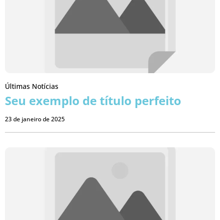
Últimas Notícias
Seu exemplo de título perfeito
23 de janeiro de 2025