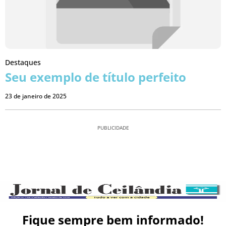
Destaques
Seu exemplo de título perfeito
23 de janeiro de 2025
PUBLICIDADE
Fique sempre bem informado!