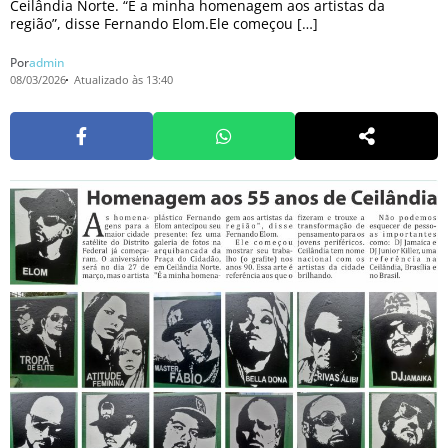
Ceilândia Norte. “É a minha homenagem aos artistas da
região”, disse Fernando Elom.Ele começou […]
Por
admin
08/03/2026
Atualizado às 13:40