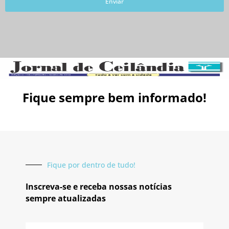
Enviar
Fique sempre bem informado!
Fique por dentro de tudo!
Inscreva-se e receba nossas notícias
sempre atualizadas
E-