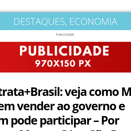
DESTAQUES
,
ECONOMIA
PUBLICIDADE
rata+Brasil: veja como M
em vender ao governo e
 pode participar – Por