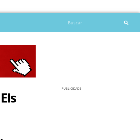
Pesquisar
PUBLICIDADE
EIs