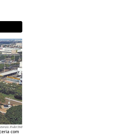
rceria com