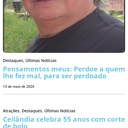
Destaques
,
Últimas Notícias
Pensamentos meus: Perdoe a quem
lhe fez mal, para ser perdoado
13 de maio de 2026
Atrações
,
Destaques
,
Últimas Notícias
Ceilândia celebra 55 anos com corte
de bolo