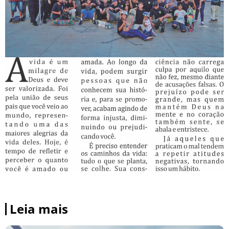
Leia mais