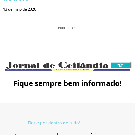
13 de maio de 2026
PUBLICIDADE
Fique sempre bem informado!
Fique por dentro de tudo!