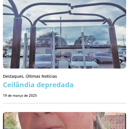
Destaques
,
Últimas Notícias
Ceilândia depredada
19 de março de 2025