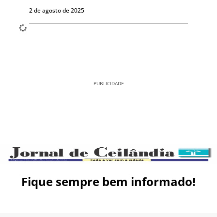
2 de agosto de 2025
PUBLICIDADE
Fique sempre bem informado!