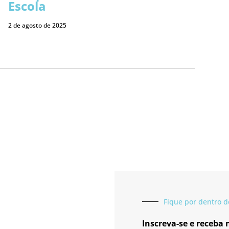
Escola
2 de agosto de 2025
Fique por dentro d
Inscreva-se e receba