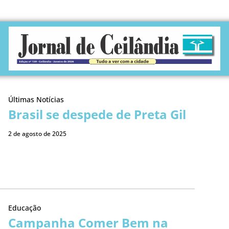
Últimas Notícias
Brasil se despede de Preta Gil
2 de agosto de 2025
Educação
Campanha Comer Bem na