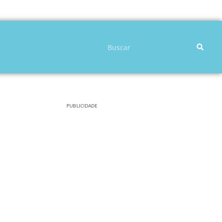
Pesquisar
PUBLICIDADE