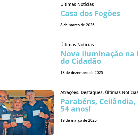
Últimas Notícias
Casa dos Fogões
8 de março de 2026
Últimas Notícias
Nova iluminação na 
do Cidadão
13 de dezembro de 2025
Atrações
,
Destaques
,
Últimas Notícia
Parabéns, Ceilândia,
54 anos!
19 de março de 2025