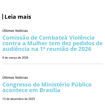
Leia mais
Últimas Notícias
Comissão de Combateà Violência
contra a Mulher tem dez pedidos de
audiência na 1ª reunião de 2026
8 de março de 2026
Últimas Notícias
Congresso do Ministério Público
acontece em Brasília
13 de dezembro de 2025