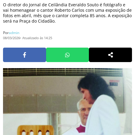
O diretor do Jornal de Ceilândia Everaldo Souto é fotógrafo e
vai homenagear o cantor Roberto Carlos com uma exposição de
fotos em abril, mês que o cantor completa 85 anos. A exposição
será na Praça do Cidadão.
Por
admin
08/03/2026
Atualizado às 14:25