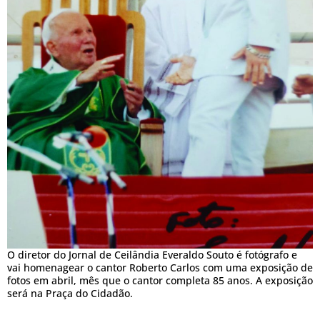
O diretor do Jornal de Ceilândia Everaldo Souto é fotógrafo e
vai homenagear o cantor Roberto Carlos com uma exposição de
fotos em abril, mês que o cantor completa 85 anos. A exposição
será na Praça do Cidadão.