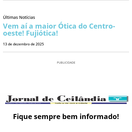
Últimas Notícias
Vem aí a maior Ótica do Centro-
oeste! Fujiótica!
13 de dezembro de 2025
PUBLICIDADE
Fique sempre bem informado!