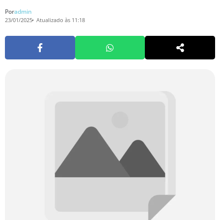
Por
admin
23/01/2025
Atualizado às 11:18