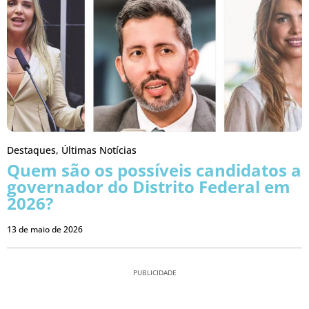
Destaques
,
Últimas Notícias
Quem são os possíveis candidatos a
governador do Distrito Federal em
2026?
13 de maio de 2026
PUBLICIDADE