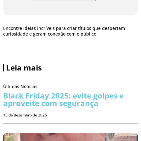
Encontre ideias incríveis para criar títulos que despertam
curiosidade e geram conexão com o público.
Leia mais
Últimas Notícias
Black Friday 2025: evite golpes e
aproveite com segurança
13 de dezembro de 2025