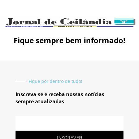
Fique sempre bem informado!
Fique por dentro de tudo!
Inscreva-se e receba nossas notícias
sempre atualizadas
E-
mail
INSCREVER