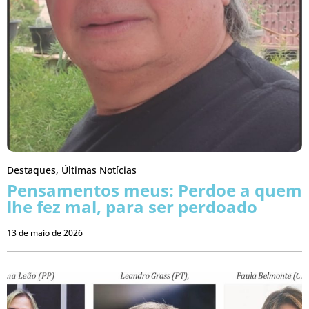
Destaques
,
Últimas Notícias
Pensamentos meus: Perdoe a quem
lhe fez mal, para ser perdoado
13 de maio de 2026