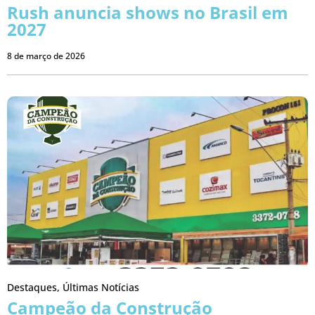
Rush anuncia shows no Brasil em
2027
8 de março de 2026
Destaques
,
Últimas Notícias
Campeão da Construção