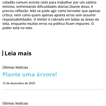
cidadão comum acorda cedo para trabalhar por um salário
mínimo, enfrentando dificuldades diárias.Diante disso, é
preciso reflexão. Não se pode agir como torcedor que apenas
critica, nem como quem apenas aponta erros sem assumir
responsabilidades. O eleitor é cobrado em todas as áreas da
vida, enquanto muitos erros na política ficam impunes. O
poder está no voto.
Leia mais
Últimas Notícias
Plante uma árvore!
13 de dezembro de 2025
Últimas Notícias