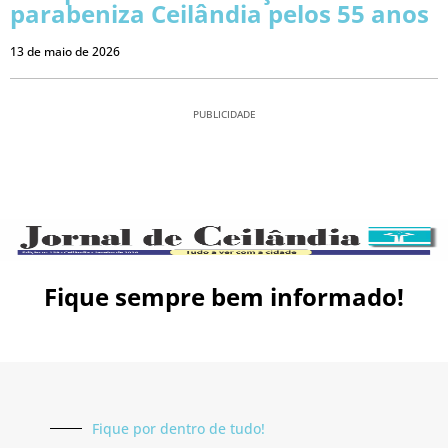
parabeniza Ceilândia pelos 55 anos
13 de maio de 2026
PUBLICIDADE
Fique sempre bem informado!
Fique por dentro de tudo!