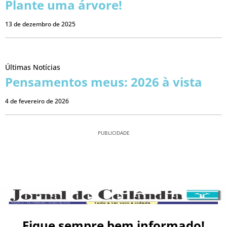
Plante uma árvore!
13 de dezembro de 2025
Últimas Notícias
Pensamentos meus: 2026 à vista
4 de fevereiro de 2026
PUBLICIDADE
Fique sempre bem informado!