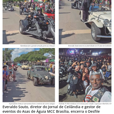
Everaldo Souto, diretor do Jornal de Ceilândia e gestor de
eventos do Asas de Águia MCC Brasília, encerra o Desfile