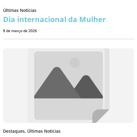
Últimas Notícias
Dia internacional da Mulher
8 de março de 2026
Destaques
,
Últimas Notícias