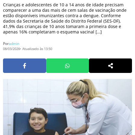
Crianças e adolescentes de 10 a 14 anos de idade precisam
comparecer a uma das mais de cem salas de vacinação onde
estão disponíveis imunizantes contra a dengue. Conforme
dados da Secretaria de Saúde do Distrito Federal (SES-DF),
41,9% das crianças de 10 anos tomaram a primeira dose e
apenas 16% completaram o esquema vacinal […]
Por
admin
08/03/2026
Atualizado às 13:50