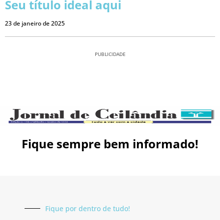
Seu título ideal aqui
23 de janeiro de 2025
PUBLICIDADE
Fique sempre bem informado!
Fique por dentro de tudo!