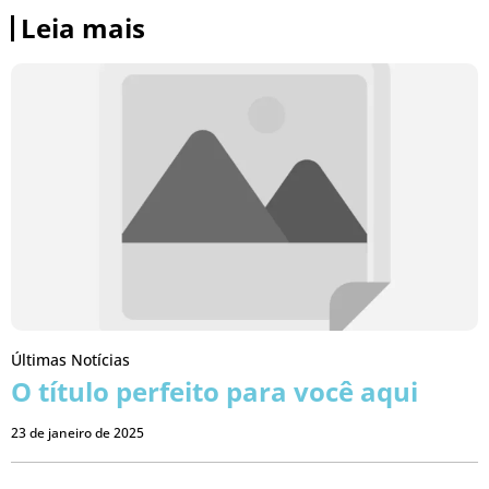
Leia mais
Últimas Notícias
O título perfeito para você aqui
23 de janeiro de 2025