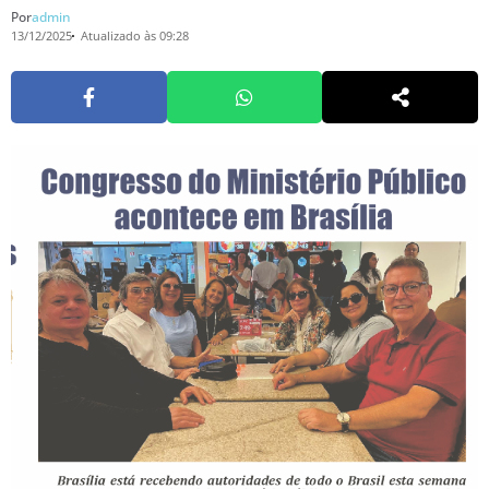
Por
admin
13/12/2025
Atualizado às 09:28