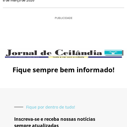
8 de março de 2026
PUBLICIDADE
Fique sempre bem informado!
Fique por dentro de tudo!
Inscreva-se e receba nossas notícias
sempre atualizadas