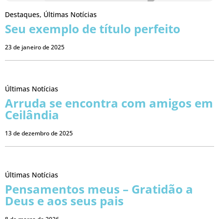
Destaques
,
Últimas Notícias
Seu exemplo de título perfeito
23 de janeiro de 2025
Últimas Notícias
Arruda se encontra com amigos em
Ceilândia
13 de dezembro de 2025
Últimas Notícias
Pensamentos meus – Gratidão a
Deus e aos seus pais