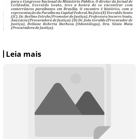
Leia mais