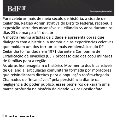
Para celebrar mais de meio século de história, a cidade de
Ceilândia, Região Administrativa do Distrito Federal, recebeu a
exposição Terra dos Incansáveis: Ceilândia 55 anos durante os
dias 23 de março a 11 de abril.
A mostra reuniu artistas da cidade e apresenta obras que
dialogam com a história, a memória e as experiências coletivas
que moldam um dos territórios mais emblemáticos do DF.
Ceilândia foi fundada em 1971 durante a Campanha de
Erradicação de Invasões (CEI), processo que deslocou milhares
de famílias para a região.
As obras homenageiam o histórico Movimento dos Incansáveis
de Ceilândia, articulação comunitária formada por moradores
que reivindicaram direitos para a população recém-chegada.
Chamados de “incansáveis” pela persistência diante da
negligência do poder público, esses pioneiros deixaram uma
marca profunda na história da cidade. – Por Brasildefato