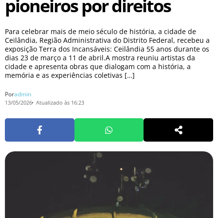
pioneiros por direitos
Para celebrar mais de meio século de história, a cidade de
Ceilândia, Região Administrativa do Distrito Federal, recebeu a
exposição Terra dos Incansáveis: Ceilândia 55 anos durante os
dias 23 de março a 11 de abril.A mostra reuniu artistas da
cidade e apresenta obras que dialogam com a história, a
memória e as experiências coletivas […]
Por
admin
13/05/2026
Atualizado às 16:23