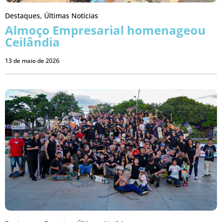
Destaques
,
Últimas Notícias
Almoço Empresarial homenageou
Ceilândia
13 de maio de 2026