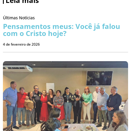
Leia mais
Últimas Notícias
Pensamentos meus: Você já falou
com o Cristo hoje?
4 de fevereiro de 2026