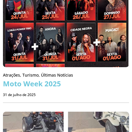
Atrações
,
Turismo
,
Últimas Notícias
Moto Week 2025
31 de julho de 2025