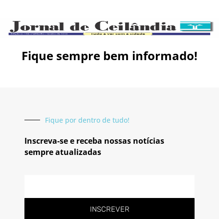
Fique sempre bem informado!
Fique por dentro de tudo!
Inscreva-se e receba nossas notícias
sempre atualizadas
E-
mail
INSCREVER