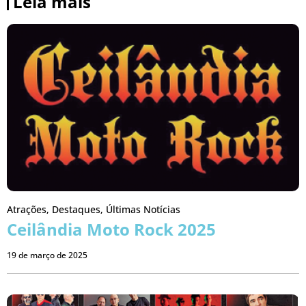
Leia mais
Atrações
,
Destaques
,
Últimas Notícias
Ceilândia Moto Rock 2025
19 de março de 2025