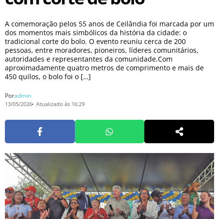
A comemoração pelos 55 anos de Ceilândia foi marcada por um
dos momentos mais simbólicos da história da cidade: o
tradicional corte do bolo. O evento reuniu cerca de 200
pessoas, entre moradores, pioneiros, líderes comunitários,
autoridades e representantes da comunidade.Com
aproximadamente quatro metros de comprimento e mais de
450 quilos, o bolo foi o […]
Por
admin
13/05/2026
Atualizado às 16:29