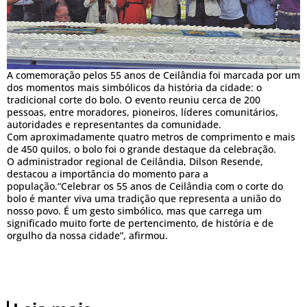
A comemoração pelos 55 anos de Ceilândia foi marcada por um
dos momentos mais simbólicos da história da cidade: o
tradicional corte do bolo. O evento reuniu cerca de 200
pessoas, entre moradores, pioneiros, líderes comunitários,
autoridades e representantes da comunidade.
Com aproximadamente quatro metros de comprimento e mais
de 450 quilos, o bolo foi o grande destaque da celebração.
O administrador regional de Ceilândia, Dilson Resende,
destacou a importância do momento para a
população.“Celebrar os 55 anos de Ceilândia com o corte do
bolo é manter viva uma tradição que representa a união do
nosso povo. É um gesto simbólico, mas que carrega um
significado muito forte de pertencimento, de história e de
orgulho da nossa cidade”, afirmou.