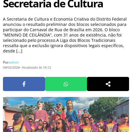
Secretaria de Cultura
A Secretaria de Cultura e Economia Criativa do Distrito Federal
anunciou o resultado preliminar dos blocos selecionados para
participar do Carnaval de Rua de Brasília em 2026. O bloco
“MENINO DE CEILÂNDIA”, com 31 anos de existência, não foi
selecionado pelo processo.A Liga dos Blocos Tradicionais
ressalta que a exclusão ignora dispositivos legais específicos,
desde […]
Por
admin
04/02/2026
Atualizado às 16:12