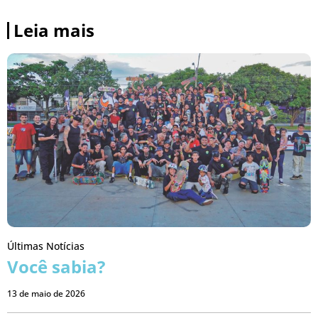
Leia mais
Últimas Notícias
Você sabia?
13 de maio de 2026