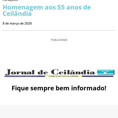
Homenagem aos 55 anos de
Ceilândia
8 de março de 2026
PUBLICIDADE
Fique sempre bem informado!